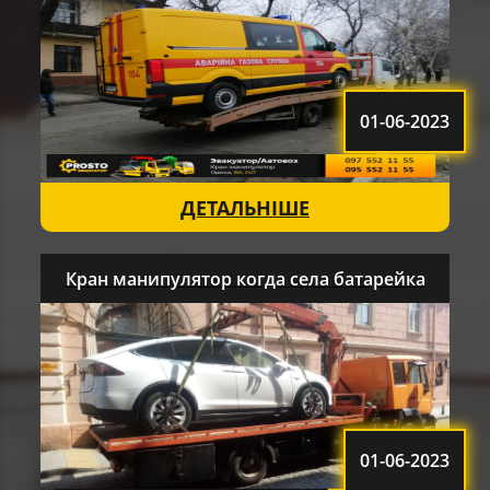
01-06-2023
ДЕТАЛЬНІШЕ
Кран манипулятор когда села батарейка
01-06-2023