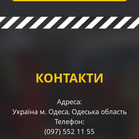
КОНТАКТИ
Адреса:
Україна м. Одесa, Одеська область
Телефон:
(097)
552 11 55