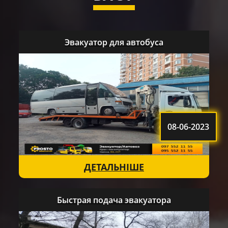
Эвакуатор для автобуса
08-06-2023
ДЕТАЛЬНІШЕ
Быстрая подача эвакуатора