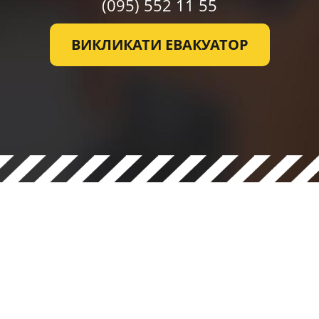
(095)
552 11 55
ВИКЛИКАТИ ЕВАКУАТОР