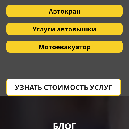
Автокран
Услуги автовышки
Мотоевакуатор
УЗНАТЬ СТОИМОСТЬ УСЛУГ
БЛОГ