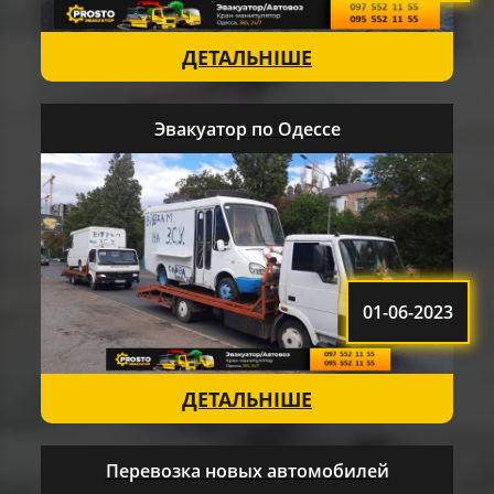
ДЕТАЛЬНІШЕ
Эвакуатор по Одессе
01-06-2023
ДЕТАЛЬНІШЕ
Перевозка новых автомобилей