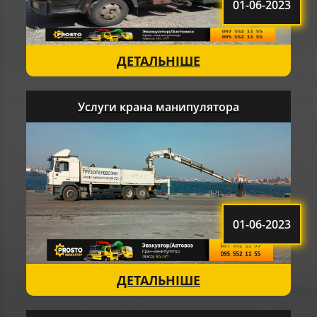
01-06-2023
ДЕТАЛЬНІШЕ
Услуги крана манипулятора
01-06-2023
ДЕТАЛЬНІШЕ