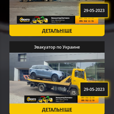
29-05-2023
ДЕТАЛЬНІШЕ
Эвакуатор по Украине
29-05-2023
ДЕТАЛЬНІШЕ