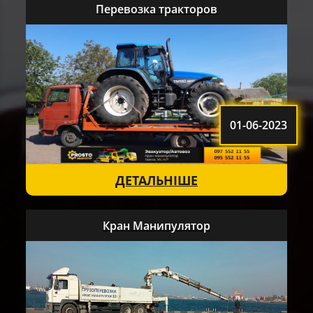
Перевозка тракторов
01-06-2023
ДЕТАЛЬНІШЕ
Кран Манипулятор