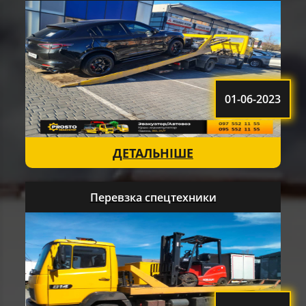
01-06-2023
ДЕТАЛЬНІШЕ
Перевзка спецтехники