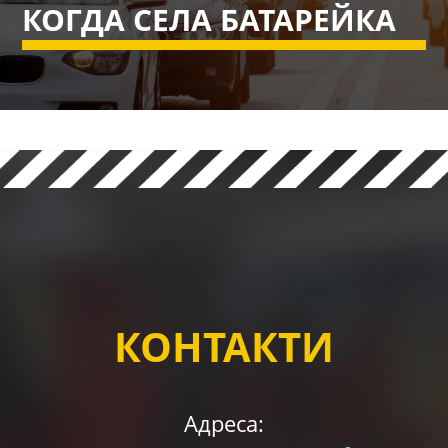
КОГДА СЕЛА БАТАРЕЙКА
КОНТАКТИ
Адреса: