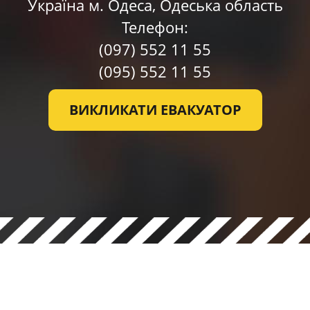
Україна м. Одесa, Одеська область
Телефон:
(097)
552 11 55
(095)
552 11 55
ВИКЛИКАТИ ЕВАКУАТОР