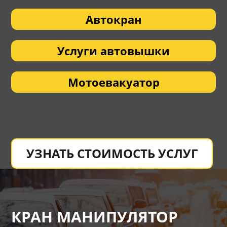
Автокран
Услуги автовышки
Мотоевакуатор
УЗНАТЬ СТОИМОСТЬ УСЛУГ
КРАН МАНИПУЛЯТОР