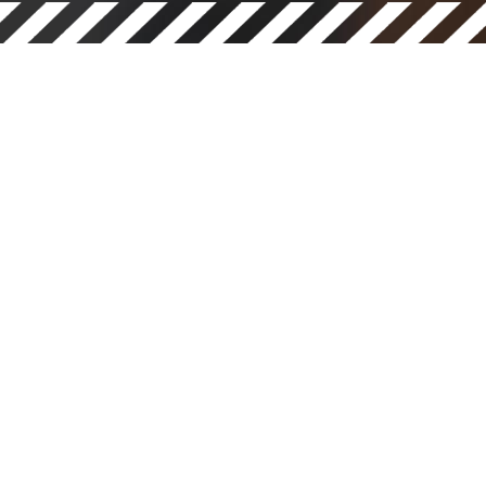
ЗАДАТИ