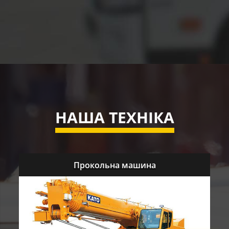
НАША ТЕХНІКА
Прокольна машина