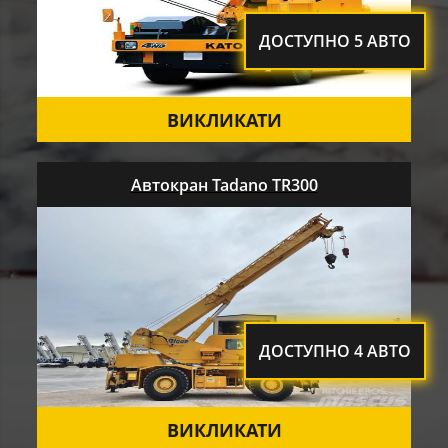
ДОСТУПНО 5 АВТО
ВИКЛИКАТИ
Автокран Tadano TR300
ДОСТУПНО 4 АВТО
ВИКЛИКАТИ