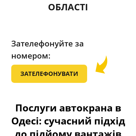
ОБЛАСТІ
Зателефонуйте за
номером:
ЗАТЕЛЕФОНУВАТИ
Послуги автокрана в
Одесі: сучасний підхід
до підйому вантажів