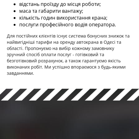
відстань проїзду до місця роботи;
маса та габарити вантажу;
кількість годин використання крана;
послуги професійного водія оператора.
Для постійних клієнтів існує система бонусних знижок та
найвигідніші тарифи на оренду автокрана в Одесі та
області. Пропонуємо на вибір кожному замовнику
зручний спосіб оплати послуг - готівковий та
безготівковий розрахунок, а також гарантуємо якість
виконаних робіт. Ми успішно впораємося з будь-якими
завданнями.