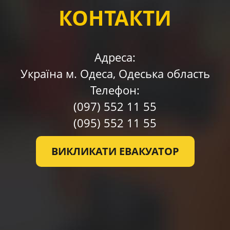
КОНТАКТИ
Адреса:
Україна м. Одесa, Одеська область
Телефон:
(097)
552 11 55
(095)
552 11 55
ВИКЛИКАТИ ЕВАКУАТОР