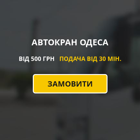
АВТОКРАН ОДЕСА
ВІД 500 ГРН
ПОДАЧА ВІД 30 МІН.
ЗАМОВИТИ