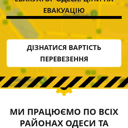
ЕВАКУАЦІЮ
ДІЗНАТИСЯ ВАРТІСТЬ
ПЕРЕВЕЗЕННЯ
МИ ПРАЦЮЄМО ПО ВСІХ
РАЙОНАХ ОДЕСИ ТА