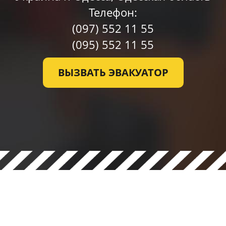
Телефон:
(097)
552 11 55
(095)
552 11 55
ВЫЗВАТЬ ЭВАКУАТОР