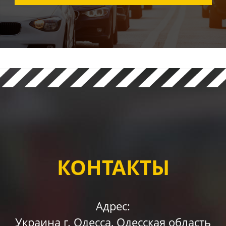
КОНТАКТЫ
Адрес:
Украина г. Одессa, Одесская область