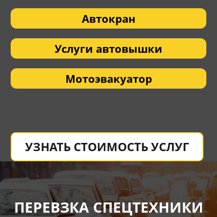
Автокран
Услуги автовышки
Мотоэвакуатор
УЗНАТЬ СТОИМОСТЬ УСЛУГ
ПЕРЕВЗКА СПЕЦТЕХНИКИ