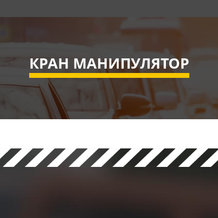
КРАН МАНИПУЛЯТОР