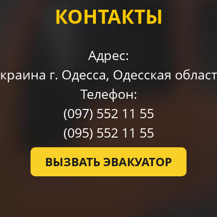
КОНТАКТЫ
Адрес:
краина г. Одессa, Одесская облас
Телефон:
(097)
552 11 55
(095)
552 11 55
ВЫЗВАТЬ ЭВАКУАТОР