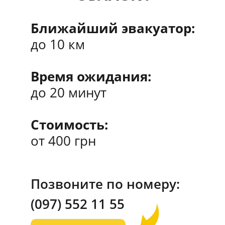
Ближайший эвакуатор:
до 10 км
Время ожидания:
до 20 минут
Стоимость:
от 400 грн
Позвоните по номеру:
(097)
552 11 55