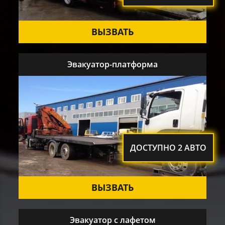
ВЫЗВАТЬ
Эвакуатор-платформа
ДОСТУПНО 2 АВТО
ВЫЗВАТЬ
Эвакуатор с лафетом