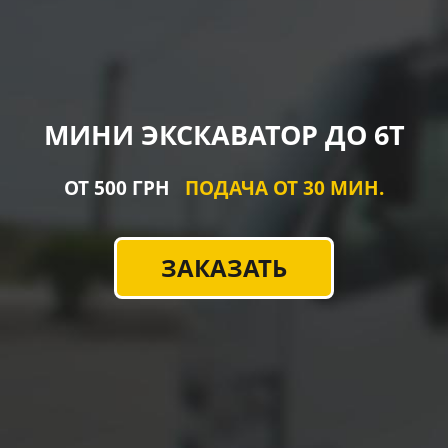
МИНИ ЭКСКАВАТОР ДО 6Т
ОТ 500 ГРН
ПОДАЧА ОТ 30 МИН.
ЗАКАЗАТЬ