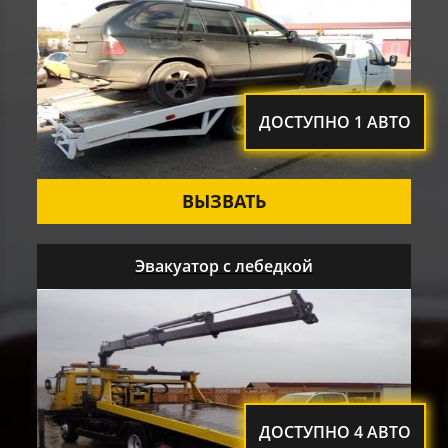
ДОСТУПНО 1 АВТО
ВЫЗВАТЬ
Эвакуатор с лебедкой
ДОСТУПНО 4 АВТО