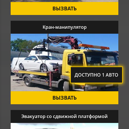
ВЫЗВАТЬ
Кран-манипулятор
ДОСТУПНО 1 АВТО
ВЫЗВАТЬ
Эвакуатор со сдвижной платформой