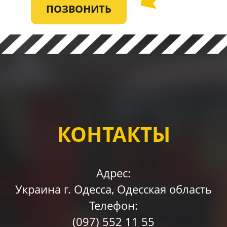
ПОЗВОНИТЬ
КОНТАКТЫ
Адрес:
Украина г. Одессa, Одесская область
Телефон:
(097)
552 11 55