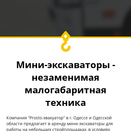
Мини-экскаваторы -
незаменимая
малогабаритная
техника
Компания “Prosto-эвакуатор” в г. Одессе и Одесской
области предлагает в аренду мини-экскаваторы для
работы на небольших стройплощадках, в условиях