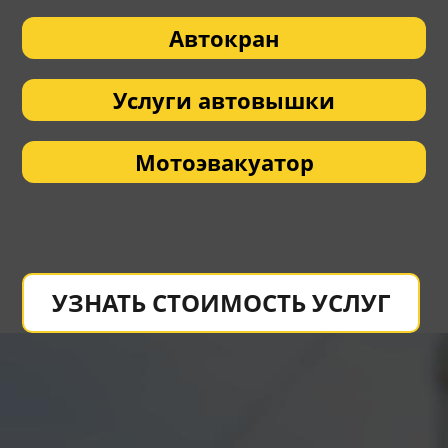
Автокран
Услуги автовышки
Мотоэвакуатор
УЗНАТЬ СТОИМОСТЬ УСЛУГ