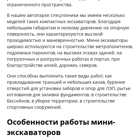
ограниченного пространства.
В нашем автопарке спецтехники мы имеем несколько
моделей таких компактных экскаваторов. Благодаря
небольшим габаритам и низкому давлению на опорную
поверхность, они характеризуются высокой
проходимостью и маневренностью. Мини-экскаваторы
широко используются на строительстве метрополитенов,
подземных паркингов, на высоких этажах зданий, на
погрузочных и разгрузочных работах в портах, при
благоустройстве аллей, дорожек, скверов.
Они способны выполнить такие виды работ, как
прокладывание траншей и небольших канав, бурение
отверстий для установки заборов и опор для ЛЭП, рытье
котлованов для заливки фундаментов, в строительстве
бассейнов, в уборке территории, в строительстве
спортивных сооружений.
Особенности работы мини-
экскаваторов