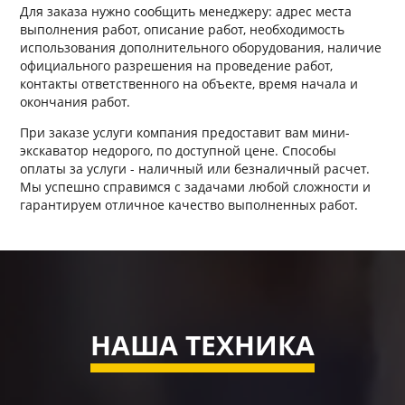
Для заказа нужно сообщить менеджеру: адрес места
выполнения работ, описание работ, необходимость
использования дополнительного оборудования, наличие
официального разрешения на проведение работ,
контакты ответственного на объекте, время начала и
окончания работ.
При заказе услуги компания предоставит вам мини-
экскаватор недорого, по доступной цене. Способы
оплаты за услуги - наличный или безналичный расчет.
Мы успешно справимся с задачами любой сложности и
гарантируем отличное качество выполненных работ.
НАША ТЕХНИКА