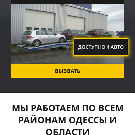
ДОСТУПНО 4 АВТО
ВЫЗВАТЬ
МЫ РАБОТАЕМ ПО ВСЕМ
РАЙОНАМ ОДЕССЫ И
ОБЛАСТИ