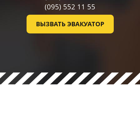
(095)
552 11 55
ВЫЗВАТЬ ЭВАКУАТОР