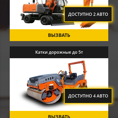
ДОСТУПНО 2 АВТО
ВЫЗВАТЬ
Катки дорожные до 5т
ДОСТУПНО 4 АВТО
ВЫЗВАТЬ