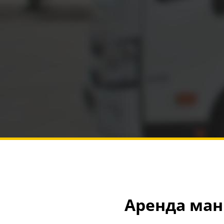
Аренда ман