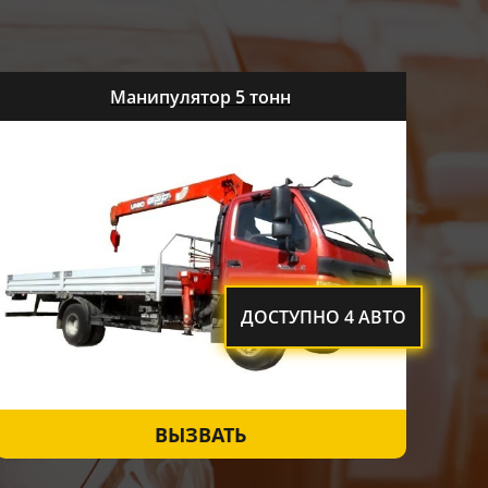
Манипулятор 5 тонн
ДОСТУПНО 4 АВТО
ВЫЗВАТЬ