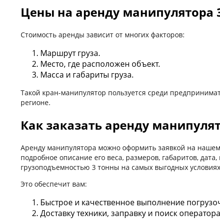
Цены на аренду манипулятора 
Стоимость аренды зависит от многих факторов:
Маршрут груза.
Место, где расположен объект.
Масса и габариты груза.
Такой кран-манипулятор пользуется среди предпринимат
регионе.
Как заказать аренду манипулят
Аренду манипулятора можно оформить заявкой на нашем 
подробное описание его веса, размеров, габаритов, дат
грузоподъемностью 3 тонны на самых выгодных условиях
Это обеспечит вам:
Быстрое и качественное выполнение погрузо
Доставку техники, заправку и поиск операто