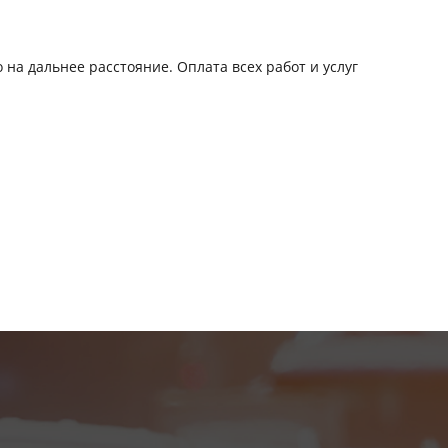
на дальнее расстояние. Оплата всех работ и услуг