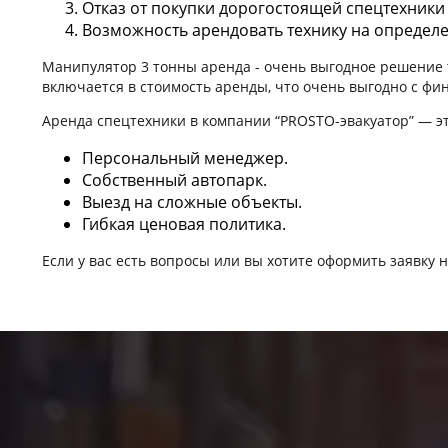
Отказ от покупки дорогостоящей спецтехники
Возможность арендовать технику на определе
Манипулятор 3 тонны аренда - очень выгодное решение та
включается в стоимость аренды, что очень выгодно с фи
Аренда спецтехники в компании “PROSTO-эвакуатор” — эт
Персональный менеджер.
Собственный автопарк.
Выезд на сложные объекты.
Гибкая ценовая политика.
Если у вас есть вопросы или вы хотите оформить заявку 