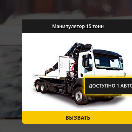
Манипулятор 15 тонн
ДОСТУПНО 1 АВТ
ВЫЗВАТЬ