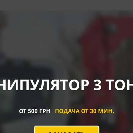
НИПУЛЯТОР 3 ТО
ОТ 500 ГРН
ПОДАЧА ОТ 30 МИН.