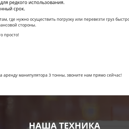
 для редкого использования.
нный срок.
м, где нужно осуществить погрузку или перевезти груз быстро 
нансовой стороны.
о просто!
на аренду манипулятора 3 тонны, звоните нам прямо сейчас!
НАША ТЕХНИКА