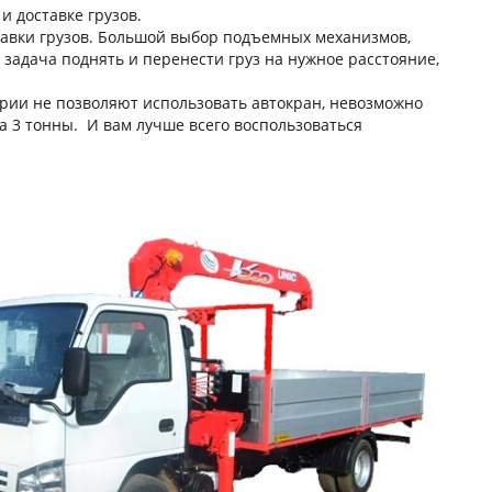
е и доставке грузов.
тавки грузов. Большой выбор подъемных механизмов,
 задача поднять и перенести груз на нужное расстояние,
ории не позволяют использовать автокран, невозможно
а 3 тонны. И вам лучше всего воспользоваться