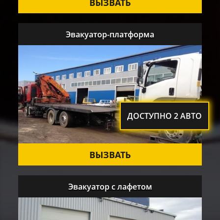
ВЫЗВАТЬ
Эвакуатор-платформа
ДОСТУПНО 2 АВТО
ВЫЗВАТЬ
Эвакуатор с лафетом