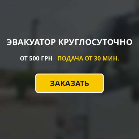
ЭВАКУАТОР КРУГЛОСУТОЧНО
ОТ 500 ГРН
ПОДАЧА ОТ 30 МИН.
ЗАКАЗАТЬ