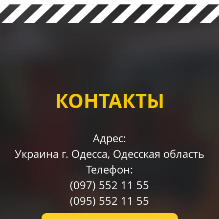
КОНТАКТЫ
Адрес:
Украина г. Одессa, Одесская область
Телефон:
(097)
552 11 55
(095)
552 11 55