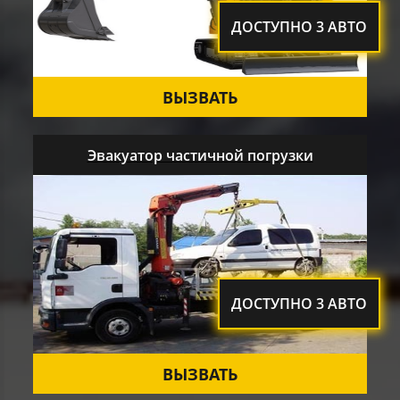
ДОСТУПНО 3 АВТО
ВЫЗВАТЬ
Эвакуатор частичной погрузки
ДОСТУПНО 3 АВТО
ВЫЗВАТЬ