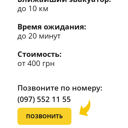
до 10 км
Время ожидания:
до 20 минут
Стоимость:
от 400 грн
Позвоните по номеру:
(097)
552 11 55
ПОЗВОНИТЬ