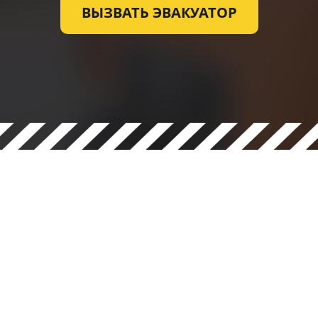
ВЫЗВАТЬ ЭВАКУАТОР