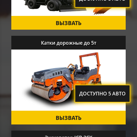
ВЫЗВАТЬ
Катки дорожные до 5т
ДОСТУПНО 5 АВТО
ВЫЗВАТЬ