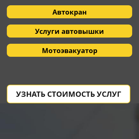
Автокран
Услуги автовышки
Мотоэвакуатор
УЗНАТЬ СТОИМОСТЬ УСЛУГ