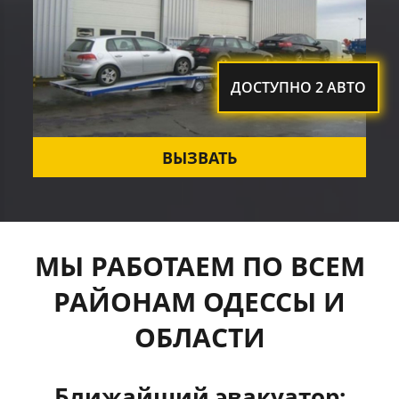
ДОСТУПНО 2 АВТО
ВЫЗВАТЬ
МЫ РАБОТАЕМ ПО ВСЕМ
РАЙОНАМ ОДЕССЫ И
ОБЛАСТИ
Ближайший эвакуатор: