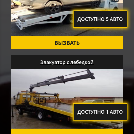
ДОСТУПНО 5 АВТО
ВЫЗВАТЬ
Эвакуатор с лебедкой
ДОСТУПНО 1 АВТО