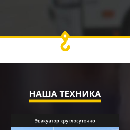
НАША ТЕХНИКА
Эвакуатор круглосуточно